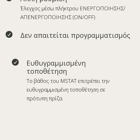
Έλεγχος μέσω πλήκτρου ΕΝΕΡΓΟΠΟΙΗΣΗΣ/
ΑΠΕΝΕΡΓΟΠΟΙΗΣΗΣ (ON/OFF)
Δεν απαιτείται προγραμματισμός

Ευθυγραμμισμένη

τοποθέτηση
Το βάθος του MSTAT επιτρέπει την
ευθυγραμμισμένη τοποθέτηση σε
πρότυπη πρίζα.