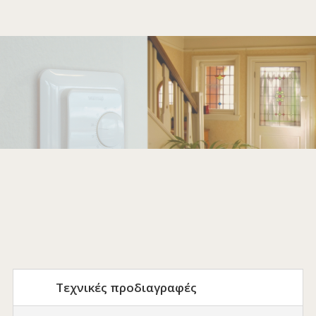
Τεχνικές προδιαγραφές