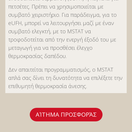
πετσέτες. Πρέπει να χρησιμοποιείται με
συμβατό χειριστήριο. Για παράδειγμα, για το
eUFH, μπορεί να λειτουργήσει μαζί με έναν
συμβατό ελεγκτή, με το MSTAT να
τροφοδοτείται από την ενεργή έξοδό του με
μεταγωγή για να προσθέσει έλεγχο
θερμοκρασίας δαπέδου.
Δεν απαιτείται προγραμματισμός, ο MSTAT
απλά σας δίνει τη δυνατότητα να επιλέξετε την
επιθυμητή θερμοκρασία άνεσης.
ΑΊΤΗΜΑ ΠΡΟΣΦΟΡΆΣ