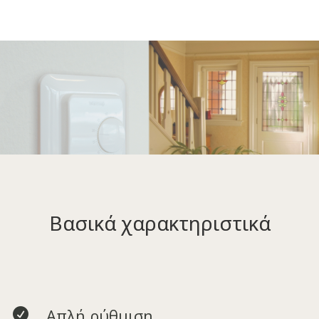
Βασικά χαρακτηριστικά
Απλή ρύθμιση
