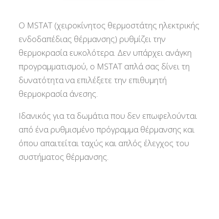
Ο MSTAT (χειροκίνητος θερμοστάτης ηλεκτρικής
ενδοδαπέδιας θέρμανσης) ρυθμίζει την
θερμοκρασία ευκολότερα. Δεν υπάρχει ανάγκη
προγραμματισμού, ο MSTAT απλά σας δίνει τη
δυνατότητα να επιλέξετε την επιθυμητή
θερμοκρασία άνεσης.
Ιδανικός για τα δωμάτια που δεν επωφελούνται
από ένα ρυθμισμένο πρόγραμμα θέρμανσης και
όπου απαιτείται ταχύς και απλός έλεγχος του
συστήματος θέρμανσης.