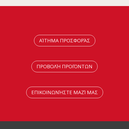
ΑΊΤΗΜΑ ΠΡΟΣΦΟΡΆΣ
ΠΡΟΒΟΛΉ ΠΡΟΪΌΝΤΩΝ
ΕΠΙΚΟΙΝΩΝΉΣΤΕ ΜΑΖΊ ΜΑΣ