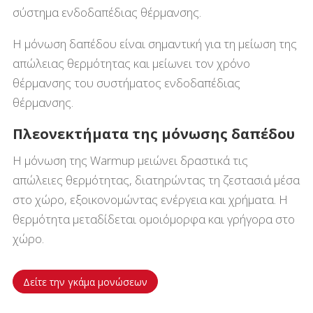
σύστημα ενδοδαπέδιας θέρμανσης.
Η μόνωση δαπέδου είναι σημαντική για τη μείωση της
απώλειας θερμότητας και μείωνει τον χρόνο
θέρμανσης του συστήματος ενδοδαπέδιας
θέρμανσης.
Πλεονεκτήματα της μόνωσης δαπέδου
Η μόνωση της Warmup μειώνει δραστικά τις
απώλειες θερμότητας, διατηρώντας τη ζεστασιά μέσα
στο χώρο, εξοικονομώντας ενέργεια και χρήματα. Η
θερμότητα μεταδίδεται ομοιόμορφα και γρήγορα στο
χώρο.
Δείτε την γκάμα μονώσεων