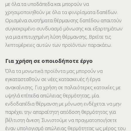
με όλα τα υποδάπεδα και μπορούν να
χρησιμοποιηθούν με όλα τα φινιρίσματα δαπέδων.
Ορισμένα συστήματα θέρμανσης δαπέδου απαιτούν
συγκεκριμένο συνδυασμό μόνωσης και εξαρτημάτων
για μια επιτυχημένη λύση θέρμανσης. Βρείτε τις
λεπτομέρειες αυτών των προϊόντων παρακάτω.
Για χρήση σε οποιοδήποτε έργο
Όλα τα μονωτικά προϊόντα μας μπορούν να
εγκατασταθούν σε νέες κατασκευές ή έργα
ανακαίνισης. Για χρήση σε παλαιότερες κατοικίες με
υψηλά επίπεδα απώλειας θερμότητας, μία
ενδοδαπέδια θέρμανση με μόνωση ενδέχεται να μην
παρέχει την απαραίτητη απόδοση θερμότητας για
βέλτιστη άνεση. Συνιστούμε να πραγματοποιήσετε
έναν υπολογισμό απώλειας θερμότητας ως μέρος του