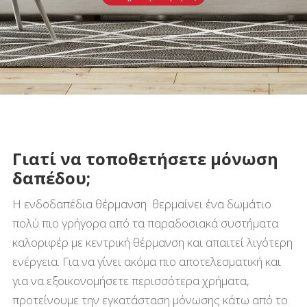
Γιατί να τοποθετήσετε μόνωση
δαπέδου;
Η ενδοδαπέδια θέρμανση θερμαίνει ένα δωμάτιο
πολύ πιο γρήγορα από τα παραδοσιακά συστήματα
καλοριφέρ με κεντρική θέρμανση και απαιτεί λιγότερη
ενέργεια. Για να γίνει ακόμα πιο αποτελεσματική και
για να εξοικονομήσετε περισσότερα χρήματα,
προτείνουμε την εγκατάσταση μόνωσης κάτω από το