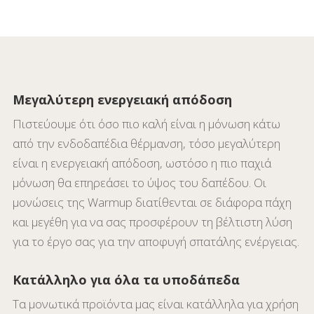
Μεγαλύτερη ενεργειακή απόδοση
Πιστεύουμε ότι όσο πιο καλή είναι η μόνωση κάτω
από την ενδοδαπέδια θέρμανση, τόσο μεγαλύτερη
είναι η ενεργειακή απόδοση, ωστόσο η πιο παχιά
μόνωση θα επηρεάσει το ύψος του δαπέδου. Οι
μονώσεις της Warmup διατίθενται σε διάφορα πάχη
και μεγέθη για να σας προσφέρουν τη βέλτιστη λύση
για το έργο σας για την αποφυγή σπατάλης ενέργειας.
Κατάλληλο για όλα τα υποδάπεδα
Τα μονωτικά προϊόντα μας είναι κατάλληλα για χρήση